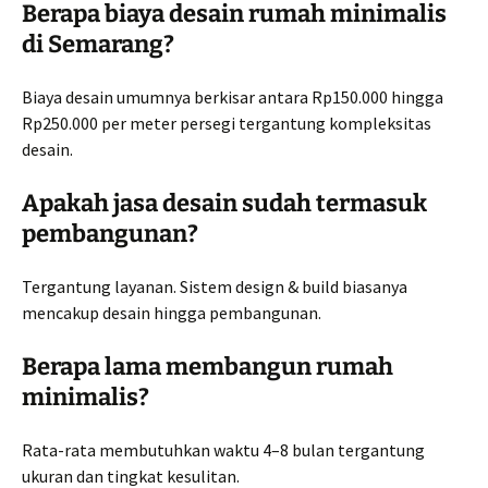
Berapa biaya desain rumah minimalis
di Semarang?
Biaya desain umumnya berkisar antara Rp150.000 hingga
Rp250.000 per meter persegi tergantung kompleksitas
desain.
Apakah jasa desain sudah termasuk
pembangunan?
Tergantung layanan. Sistem design & build biasanya
mencakup desain hingga pembangunan.
Berapa lama membangun rumah
minimalis?
Rata-rata membutuhkan waktu 4–8 bulan tergantung
ukuran dan tingkat kesulitan.