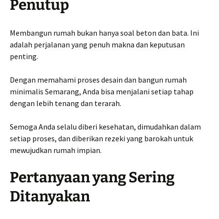
Penutup
Membangun rumah bukan hanya soal beton dan bata. Ini
adalah perjalanan yang penuh makna dan keputusan
penting.
Dengan memahami proses desain dan bangun rumah
minimalis Semarang, Anda bisa menjalani setiap tahap
dengan lebih tenang dan terarah.
Semoga Anda selalu diberi kesehatan, dimudahkan dalam
setiap proses, dan diberikan rezeki yang barokah untuk
mewujudkan rumah impian.
Pertanyaan yang Sering
Ditanyakan