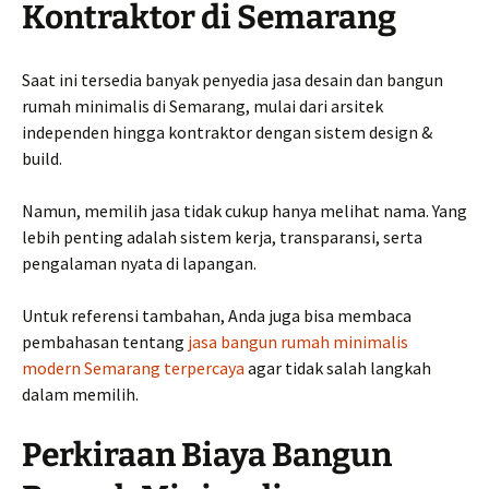
Kontraktor di Semarang
Saat ini tersedia banyak penyedia jasa desain dan bangun
rumah minimalis di Semarang, mulai dari arsitek
independen hingga kontraktor dengan sistem design &
build.
Namun, memilih jasa tidak cukup hanya melihat nama. Yang
lebih penting adalah sistem kerja, transparansi, serta
pengalaman nyata di lapangan.
Untuk referensi tambahan, Anda juga bisa membaca
pembahasan tentang
jasa bangun rumah minimalis
modern Semarang terpercaya
agar tidak salah langkah
dalam memilih.
Perkiraan Biaya Bangun