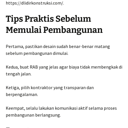
https://dlidirkonstruksi.com/.
Tips Praktis Sebelum
Memulai Pembangunan
Pertama, pastikan desain sudah benar-benar matang
sebelum pembangunan dimulai.
Kedua, buat RAB yang jelas agar biaya tidak membengkak di
tengah jalan.
Ketiga, pilih kontraktor yang transparan dan
berpengalaman.
Keempat, selalu lakukan komunikasi aktif selama proses
pembangunan berlangsung.