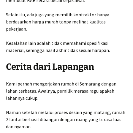
membuat RAB secara detail sejak awal.
Selain itu, ada juga yang memilih kontraktor hanya
berdasarkan harga murah tanpa melihat kualitas
pekerjaan.
Kesalahan lain adalah tidak memahami spesifikasi
material, sehingga hasil akhir tidak sesuai harapan.
Cerita dari Lapangan
Kami pernah mengerjakan rumah di Semarang dengan
lahan terbatas. Awalnya, pemilik merasa ragu apakah
lahannya cukup.
Namun setelah melalui proses desain yang matang, rumah
2 lantai berhasil dibangun dengan ruang yang terasa luas
dan nyaman.