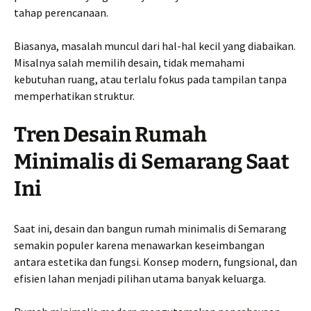
tahap perencanaan.
Biasanya, masalah muncul dari hal-hal kecil yang diabaikan.
Misalnya salah memilih desain, tidak memahami
kebutuhan ruang, atau terlalu fokus pada tampilan tanpa
memperhatikan struktur.
Tren Desain Rumah
Minimalis di Semarang Saat
Ini
Saat ini, desain dan bangun rumah minimalis di Semarang
semakin populer karena menawarkan keseimbangan
antara estetika dan fungsi. Konsep modern, fungsional, dan
efisien lahan menjadi pilihan utama banyak keluarga.