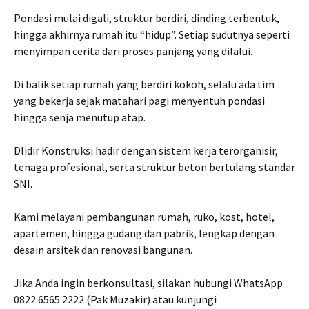
Pondasi mulai digali, struktur berdiri, dinding terbentuk,
hingga akhirnya rumah itu “hidup”. Setiap sudutnya seperti
menyimpan cerita dari proses panjang yang dilalui.
Di balik setiap rumah yang berdiri kokoh, selalu ada tim
yang bekerja sejak matahari pagi menyentuh pondasi
hingga senja menutup atap.
Dlidir Konstruksi hadir dengan sistem kerja terorganisir,
tenaga profesional, serta struktur beton bertulang standar
SNI.
Kami melayani pembangunan rumah, ruko, kost, hotel,
apartemen, hingga gudang dan pabrik, lengkap dengan
desain arsitek dan renovasi bangunan.
Jika Anda ingin berkonsultasi, silakan hubungi WhatsApp
0822 6565 2222 (Pak Muzakir) atau kunjungi