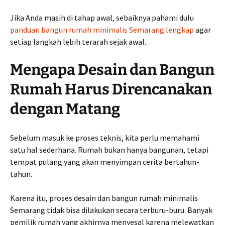
Jika Anda masih di tahap awal, sebaiknya pahami dulu
panduan bangun rumah minimalis Semarang lengkap
agar
setiap langkah lebih terarah sejak awal.
Mengapa Desain dan Bangun
Rumah Harus Direncanakan
dengan Matang
Sebelum masuk ke proses teknis, kita perlu memahami
satu hal sederhana. Rumah bukan hanya bangunan, tetapi
tempat pulang yang akan menyimpan cerita bertahun-
tahun.
Karena itu, proses desain dan bangun rumah minimalis
Semarang tidak bisa dilakukan secara terburu-buru. Banyak
pemilik rumah yang akhirnya menyesal karena melewatkan