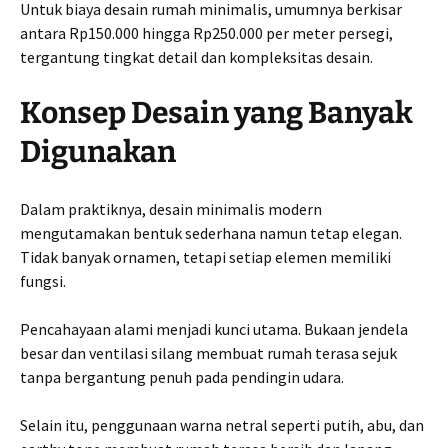
Untuk biaya desain rumah minimalis, umumnya berkisar
antara Rp150.000 hingga Rp250.000 per meter persegi,
tergantung tingkat detail dan kompleksitas desain.
Konsep Desain yang Banyak
Digunakan
Dalam praktiknya, desain minimalis modern
mengutamakan bentuk sederhana namun tetap elegan.
Tidak banyak ornamen, tetapi setiap elemen memiliki
fungsi.
Pencahayaan alami menjadi kunci utama. Bukaan jendela
besar dan ventilasi silang membuat rumah terasa sejuk
tanpa bergantung penuh pada pendingin udara.
Selain itu, penggunaan warna netral seperti putih, abu, dan