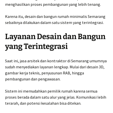
menghasilkan proses pembangunan yang lebih tenang.
Karena itu, desain dan bangun rumah minimalis Semarang
sebaiknya dilakukan dalam satu sistem yang terintegrasi.
Layanan Desain dan Bangun
yang Terintegrasi
Saat ini, jasa arsitek dan kontraktor di Semarang umumnya
sudah menyediakan layanan lengkap. Mulai dari desain 3D,
gambar kerja teknis, penyusunan RAB, hingga
pembangunan dan pengawasan.
Sistem ini memudahkan pemilik rumah karena semua
proses berada dalam satu alur yang jelas. Komunikasi lebih
terarah, dan potensi kesalahan bisa ditekan.