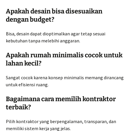
Apakah desain bisa disesuaikan
dengan budget?
Bisa, desain dapat dioptimalkan agar tetap sesuai
kebutuhan tanpa melebihi anggaran.
Apakah rumah minimalis cocok untuk
lahan kecil?
Sangat cocok karena konsep minimalis memang dirancang
untuk efisiensi ruang.
Bagaimana cara memilih kontraktor
terbaik?
Pilih kontraktor yang berpengalaman, transparan, dan
memiliki sistem kerja yang jelas.