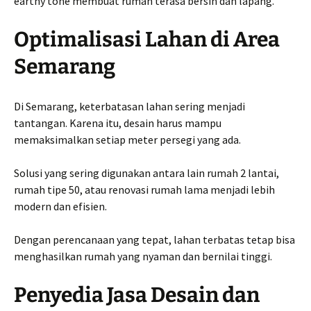
earthy tone membuat rumah terasa bersih dan lapang.
Optimalisasi Lahan di Area
Semarang
Di Semarang, keterbatasan lahan sering menjadi
tantangan. Karena itu, desain harus mampu
memaksimalkan setiap meter persegi yang ada.
Solusi yang sering digunakan antara lain rumah 2 lantai,
rumah tipe 50, atau renovasi rumah lama menjadi lebih
modern dan efisien.
Dengan perencanaan yang tepat, lahan terbatas tetap bisa
menghasilkan rumah yang nyaman dan bernilai tinggi.
Penyedia Jasa Desain dan