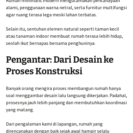
Rumah minimalis modern mengutamakan pencahayaan
alami, penggunaan warna netral, serta furnitur multifungsi
agar ruang terasa lega meski lahan terbatas.
Selain itu, sentuhan elemen natural seperti taman kecil
atau tanaman indoor membuat rumah terasa lebih hidup,
seolah ikut bernapas bersama penghuninya.
Pengantar: Dari Desain ke
Proses Konstruksi
Banyak orang mengira proses membangun rumah hanya
soal menggambar desain lalu langsung dikerjakan. Padahal,
prosesnya jauh lebih panjang dan membutuhkan koordinasi
yang matang.
Dari pengalaman kami di lapangan, rumah yang
direncanakan dengan baik sejak awal hampir selalu