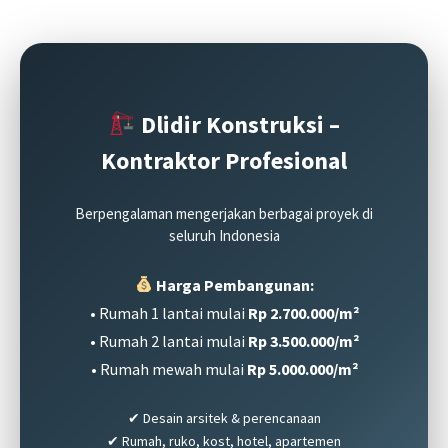
Dlidir Konstruksi –
Kontraktor Profesional
Berpengalaman mengerjakan berbagai proyek di
seluruh Indonesia
Harga Pembangunan:
• Rumah 1 lantai mulai
Rp 2.700.000/m²
• Rumah 2 lantai mulai
Rp 3.500.000/m²
• Rumah mewah mulai
Rp 5.000.000/m²
✔ Desain arsitek & perencanaan
✔ Rumah, ruko, kost, hotel, apartemen