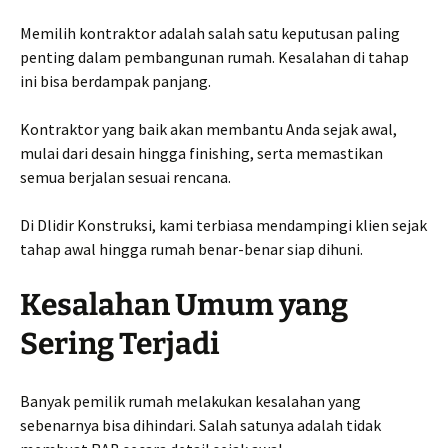
Memilih kontraktor adalah salah satu keputusan paling
penting dalam pembangunan rumah. Kesalahan di tahap
ini bisa berdampak panjang.
Kontraktor yang baik akan membantu Anda sejak awal,
mulai dari desain hingga finishing, serta memastikan
semua berjalan sesuai rencana.
Di Dlidir Konstruksi, kami terbiasa mendampingi klien sejak
tahap awal hingga rumah benar-benar siap dihuni.
Kesalahan Umum yang
Sering Terjadi
Banyak pemilik rumah melakukan kesalahan yang
sebenarnya bisa dihindari. Salah satunya adalah tidak