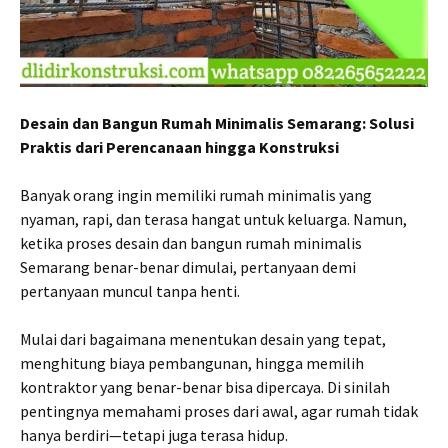
Desain dan Bangun Rumah Minimalis Semarang: Solusi
Praktis dari Perencanaan hingga Konstruksi
Banyak orang ingin memiliki rumah minimalis yang
nyaman, rapi, dan terasa hangat untuk keluarga. Namun,
ketika proses desain dan bangun rumah minimalis
Semarang benar-benar dimulai, pertanyaan demi
pertanyaan muncul tanpa henti.
Mulai dari bagaimana menentukan desain yang tepat,
menghitung biaya pembangunan, hingga memilih
kontraktor yang benar-benar bisa dipercaya. Di sinilah
pentingnya memahami proses dari awal, agar rumah tidak
hanya berdiri—tetapi juga terasa hidup.