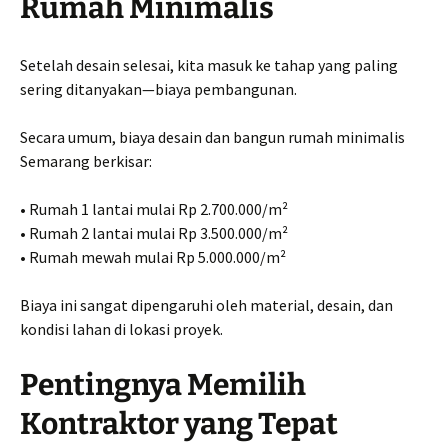
Rumah Minimalis
Setelah desain selesai, kita masuk ke tahap yang paling
sering ditanyakan—biaya pembangunan.
Secara umum, biaya desain dan bangun rumah minimalis
Semarang berkisar:
• Rumah 1 lantai mulai Rp 2.700.000/m²
• Rumah 2 lantai mulai Rp 3.500.000/m²
• Rumah mewah mulai Rp 5.000.000/m²
Biaya ini sangat dipengaruhi oleh material, desain, dan
kondisi lahan di lokasi proyek.
Pentingnya Memilih
Kontraktor yang Tepat