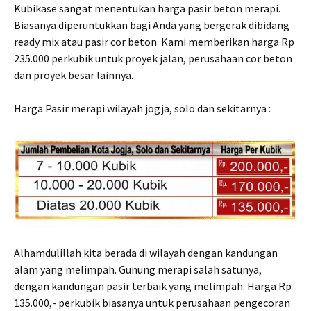
Kubikase sangat menentukan harga pasir beton merapi.
Biasanya diperuntukkan bagi Anda yang bergerak dibidang
ready mix atau pasir cor beton. Kami memberikan harga Rp
235.000 perkubik untuk proyek jalan, perusahaan cor beton
dan proyek besar lainnya.
Harga Pasir merapi wilayah jogja, solo dan sekitarnya :
Alhamdulillah kita berada di wilayah dengan kandungan
alam yang melimpah. Gunung merapi salah satunya,
dengan kandungan pasir terbaik yang melimpah. Harga Rp
135.000,- perkubik biasanya untuk perusahaan pengecoran