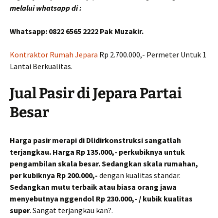
melalui whatsapp di :
Whatsapp: 0822 6565 2222 Pak Muzakir.
Kontraktor Rumah Jepara
Rp 2.700.000,- Permeter Untuk 1
Lantai Berkualitas.
Jual Pasir di Jepara Partai
Besar
Harga pasir merapi di Dlidirkonstruksi sangatlah
terjangkau. Harga Rp 135.000,- perkubiknya untuk
pengambilan skala besar. Sedangkan skala rumahan,
per kubiknya Rp 200.000,-
dengan kualitas standar.
Sedangkan mutu terbaik atau biasa orang jawa
menyebutnya nggendol Rp 230.000,- / kubik kualitas
super
. Sangat terjangkau kan?.