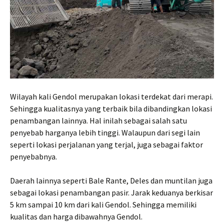
Wilayah kali Gendol merupakan lokasi terdekat dari merapi.
Sehingga kualitasnya yang terbaik bila dibandingkan lokasi
penambangan lainnya. Hal inilah sebagai salah satu
penyebab harganya lebih tinggi. Walaupun dari segi lain
seperti lokasi perjalanan yang terjal, juga sebagai faktor
penyebabnya.
Daerah lainnya seperti Bale Rante, Deles dan muntilan juga
sebagai lokasi penambangan pasir. Jarak keduanya berkisar
5 km sampai 10 km dari kali Gendol. Sehingga memiliki
kualitas dan harga dibawahnya Gendol.