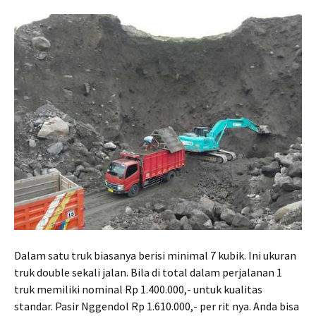
Dalam satu truk biasanya berisi minimal 7 kubik. Ini ukuran
truk double sekali jalan. Bila di total dalam perjalanan 1
truk memiliki nominal Rp 1.400.000,- untuk kualitas
standar. Pasir Nggendol Rp 1.610.000,- per rit nya. Anda bisa