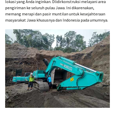
lokasi yang Anda inginkan. Dlidirkonstruksi melayani area
pengiriman ke seluruh pulau Jawa. Ini dikarenakan,
memang merapi dan pasir muntilan untuk kesejahteraan
masyarakat Jawa khususnya dan Indonesia pada umumnya.