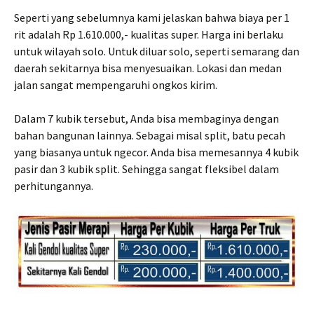
Seperti yang sebelumnya kami jelaskan bahwa biaya per 1
rit adalah Rp 1.610.000,- kualitas super. Harga ini berlaku
untuk wilayah solo. Untuk diluar solo, seperti semarang dan
daerah sekitarnya bisa menyesuaikan. Lokasi dan medan
jalan sangat mempengaruhi ongkos kirim.
Dalam 7 kubik tersebut, Anda bisa membaginya dengan
bahan bangunan lainnya. Sebagai misal split, batu pecah
yang biasanya untuk ngecor. Anda bisa memesannya 4 kubik
pasir dan 3 kubik split. Sehingga sangat fleksibel dalam
perhitungannya.