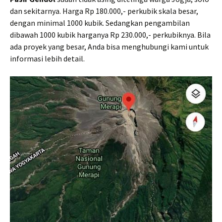
dan sekitarnya. Harga Rp 180.000,- perkubik skala besar,
dengan minimal 1000 kubik. Sedangkan pengambilan
dibawah 1000 kubik harganya Rp 230.000,- perkubiknya. Bila
ada proyek yang besar, Anda bisa menghubungi kami untuk
informasi lebih detail.