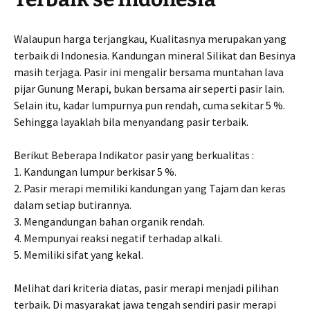
Walaupun harga terjangkau, Kualitasnya merupakan yang
terbaik di Indonesia. Kandungan mineral Silikat dan Besinya
masih terjaga. Pasir ini mengalir bersama muntahan lava
pijar Gunung Merapi, bukan bersama air seperti pasir lain.
Selain itu, kadar lumpurnya pun rendah, cuma sekitar 5 %.
Sehingga layaklah bila menyandang pasir terbaik.
Berikut Beberapa Indikator pasir yang berkualitas :
1. Kandungan lumpur berkisar 5 %.
2. Pasir merapi memiliki kandungan yang Tajam dan keras
dalam setiap butirannya.
3. Mengandungan bahan organik rendah.
4. Mempunyai reaksi negatif terhadap alkali.
5. Memiliki sifat yang kekal.
Melihat dari kriteria diatas, pasir merapi menjadi pilihan
terbaik. Di masyarakat jawa tengah sendiri pasir merapi