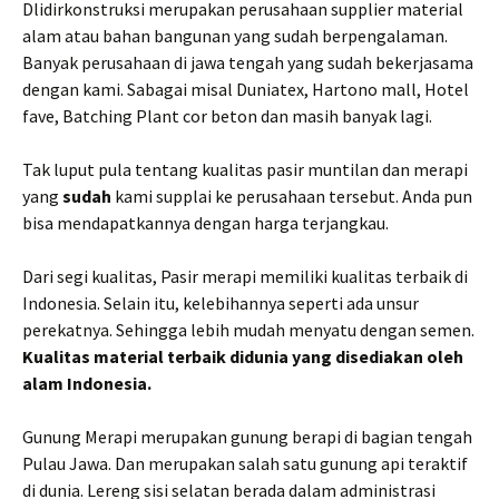
Dlidirkonstruksi merupakan perusahaan supplier material
alam atau bahan bangunan yang sudah berpengalaman.
Banyak perusahaan di jawa tengah yang sudah bekerjasama
dengan kami. Sabagai misal Duniatex, Hartono mall, Hotel
fave, Batching Plant cor beton dan masih banyak lagi.
Tak luput pula tentang kualitas pasir muntilan dan merapi
yang
sudah
kami supplai ke perusahaan tersebut. Anda pun
bisa mendapatkannya dengan harga terjangkau.
Dari segi kualitas, Pasir merapi memiliki kualitas terbaik di
Indonesia. Selain itu, kelebihannya seperti ada unsur
perekatnya. Sehingga lebih mudah menyatu dengan semen.
Kualitas material terbaik didunia yang disediakan oleh
alam Indonesia.
Gunung Merapi merupakan gunung berapi di bagian tengah
Pulau Jawa. Dan merupakan salah satu gunung api teraktif
di dunia. Lereng sisi selatan berada dalam administrasi