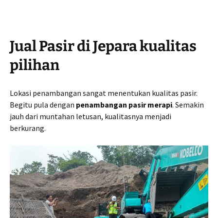
Jual Pasir di Jepara kualitas
pilihan
Lokasi penambangan sangat menentukan kualitas pasir.
Begitu pula dengan
penambangan pasir merapi
. Semakin
jauh dari muntahan letusan, kualitasnya menjadi
berkurang.