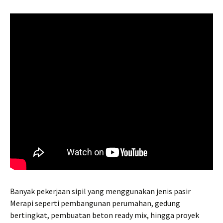
Banyak pekerjaan sipil yang menggunakan jenis pasir
Merapi seperti pembangunan perumahan, gedung
bertingkat, pembuatan beton ready mix, hingga proyek