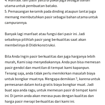
utama untuk pembuatan batako.
5. Pemasangan keramik pada dinding ataupun lantai juga
memang membutuhkan pasir sebagai bahan utama untuk
campurannya.
Banyak lagi manfaat atau fungsi dari pasir ini. Jadi
sebaiknya pilihlah pasir yang berkualitas saat akan
membelinya di Dlidirkonstruksi.
Bila Anda Ingin pasir berkualitas dan juga harganya lebih
murah, Kami siap menyediakannya. Anda pun bisa memesan
pasir gendol dan muntilan di tempat kami kapanpun.
Tenang saja, anda tidak perlu memikirkan masalah biaya
untuk bongkar muatnya. Mengapa demikian ?, karena untuk
pemesanan dalam kota gratis biaya bongkar muat. Jadi
buat apa anda ragu, untuk memesan pasir di tempat kami
ini. Di jamin anda akan merasa puas dengan kualitas dan
harga pasir merapi berkualitas dari kami ini.