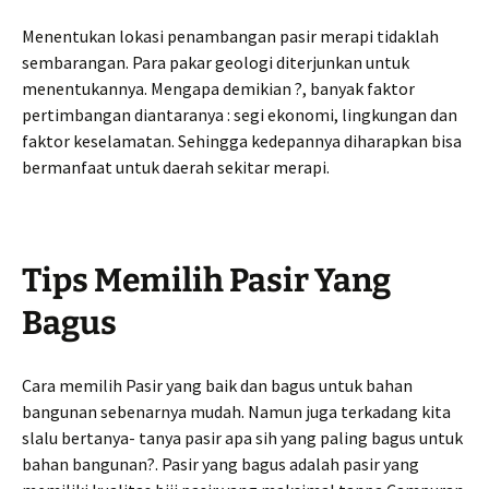
Menentukan lokasi penambangan pasir merapi tidaklah
sembarangan. Para pakar geologi diterjunkan untuk
menentukannya. Mengapa demikian ?, banyak faktor
pertimbangan diantaranya : segi ekonomi, lingkungan dan
faktor keselamatan. Sehingga kedepannya diharapkan bisa
bermanfaat untuk daerah sekitar merapi.
Tips Memilih Pasir Yang
Bagus
Cara memilih Pasir yang baik dan bagus untuk bahan
bangunan sebenarnya mudah. Namun juga terkadang kita
slalu bertanya- tanya pasir apa sih yang paling bagus untuk
bahan bangunan?. Pasir yang bagus adalah pasir yang