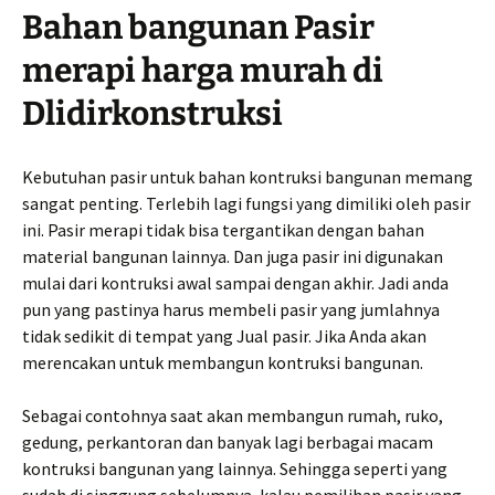
Bahan bangunan Pasir
merapi harga murah di
Dlidirkonstruksi
Kebutuhan pasir untuk bahan kontruksi bangunan memang
sangat penting. Terlebih lagi fungsi yang dimiliki oleh pasir
ini. Pasir merapi tidak bisa tergantikan dengan bahan
material bangunan lainnya. Dan juga pasir ini digunakan
mulai dari kontruksi awal sampai dengan akhir. Jadi anda
pun yang pastinya harus membeli pasir yang jumlahnya
tidak sedikit di tempat yang Jual pasir. Jika Anda akan
merencakan untuk membangun kontruksi bangunan.
Sebagai contohnya saat akan membangun rumah, ruko,
gedung, perkantoran dan banyak lagi berbagai macam
kontruksi bangunan yang lainnya. Sehingga seperti yang
sudah di singgung sebelumnya, kalau pemilihan pasir yang