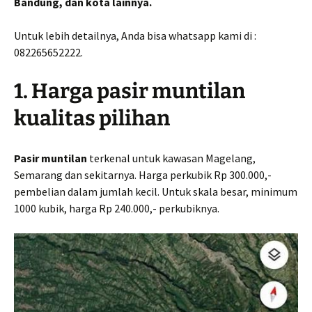
Bandung, dan kota lainnya.
Untuk lebih detailnya, Anda bisa whatsapp kami di :
082265652222.
1. Harga pasir muntilan
kualitas pilihan
Pasir muntilan
terkenal untuk kawasan Magelang,
Semarang dan sekitarnya. Harga perkubik Rp 300.000,-
pembelian dalam jumlah kecil. Untuk skala besar, minimum
1000 kubik, harga Rp 240.000,- perkubiknya.