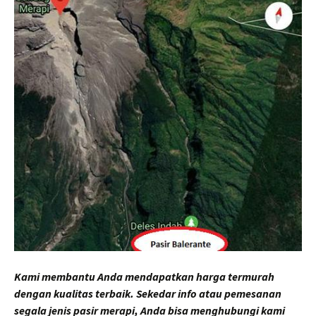
Kami membantu Anda mendapatkan harga termurah
dengan kualitas terbaik. Sekedar info atau pemesanan
segala jenis pasir merapi, Anda bisa menghubungi kami