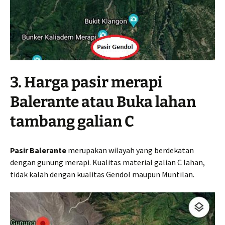
3. Harga pasir merapi
Balerante atau Buka lahan
tambang galian C
Pasir Balerante
merupakan wilayah yang berdekatan
dengan gunung merapi. Kualitas material galian C lahan,
tidak kalah dengan kualitas Gendol maupun Muntilan.