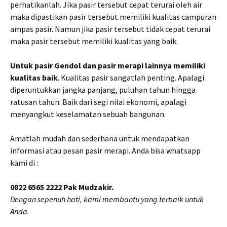
perhatikanlah. Jika pasir tersebut cepat terurai oleh air
maka dipastikan pasir tersebut memiliki kualitas campuran
ampas pasir. Namun jika pasir tersebut tidak cepat terurai
maka pasir tersebut memiliki kualitas yang baik.
Untuk pasir Gendol dan pasir merapi lainnya memiliki
kualitas baik
. Kualitas pasir sangatlah penting. Apalagi
diperuntukkan jangka panjang, puluhan tahun hingga
ratusan tahun. Baik dari segi nilai ekonomi, apalagi
menyangkut keselamatan sebuah bangunan.
Amatlah mudah dan sederhana untuk mendapatkan
informasi atau pesan pasir merapi. Anda bisa whatsapp
kami di :
0822 6565 2222 Pak Mudzakir.
Dengan sepenuh hati, kami membantu yang terbaik untuk
Anda.