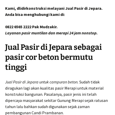
Kami, dlidirkonstruksi melayani Jual Pasir di Jepara.
Anda bisa menghubungi kami di:
0822 6565 2222 Pak Mudzakir.
Layanan pasir muntilan dan merapi 24 jam nonstop.
Jual Pasir di Jepara sebagai
pasir cor beton bermutu
tinggi
Jual Pasir di Jepara untuk campuran beton.
Sudah tidak
diragukan lagi akan kualitas pasir Merapi untuk material
konstruksi bangunan. Pasalanya, pasir jenis ini telah
dipercaya masyarakat sekitar Gunung Merapi sejak ratusan
tahun lalu bahkan sudah digunakan sejak zaman
pembangunan Candi Prambanan.