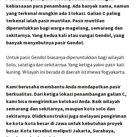
kebiasaaan para penambang. Ada banyak nama, namun
yang terkenal mungkin ada 3 lokasi. Galian C paling
terkenal ialah pasir muntilan. Pasir muntilan
diperuntukkan bagi warga magelang, semarang dan
sekitarnya. Yang kedua kali atau sungai Gendol, yang
banyak menyebutnya pasir Gendol.
Untuk pasir Gendol biasanya diperuntukkan bagi wilayah
Solo, salatiga dan sekitarnya. Yang ketiga yakni pasir kali
kuning. Wilayah ini berada di daerah istimewa Yogyakarta.
Kami berusaha membantu Anda mendapatkan pasir
berkualitas. Dari ketiga lokasi penambangan galian C,
kami bisa mengirimkan kelokasi Anda. Baik wilayah
semarang dan sekitarnya, maupun kota solo dan
sekitarnya. Dlidirkonstruksi juga melayani pengiriman
ke kota-kota besar di Jawa untuk kebutuhan proyek
besar. Kota tersebut meliputi Jakarta, Surabaya,