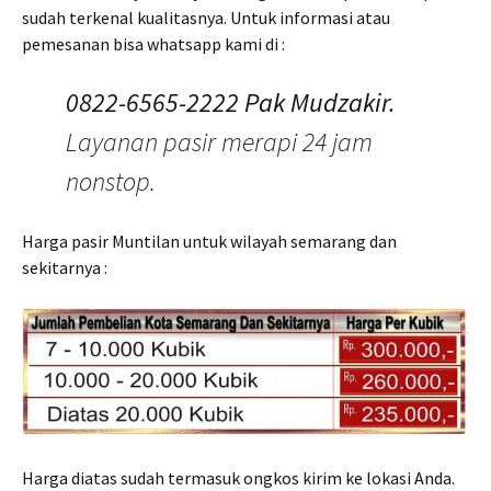
sudah terkenal kualitasnya. Untuk informasi atau
pemesanan bisa whatsapp kami di :
0822-6565-2222 Pak Mudzakir.
Layanan pasir merapi 24 jam
nonstop.
Harga pasir Muntilan untuk wilayah semarang dan
sekitarnya :
Harga diatas sudah termasuk ongkos kirim ke lokasi Anda.