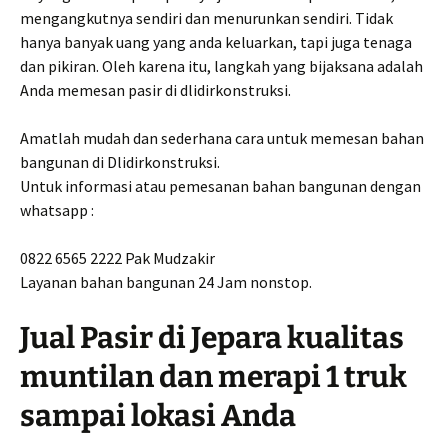
mengangkutnya sendiri dan menurunkan sendiri. Tidak
hanya banyak uang yang anda keluarkan, tapi juga tenaga
dan pikiran. Oleh karena itu, langkah yang bijaksana adalah
Anda memesan pasir di dlidirkonstruksi.
Amatlah mudah dan sederhana cara untuk memesan bahan
bangunan di Dlidirkonstruksi.
Untuk informasi atau pemesanan bahan bangunan dengan
whatsapp :
0822 6565 2222 Pak Mudzakir
Layanan bahan bangunan 24 Jam nonstop.
Jual Pasir di Jepara kualitas
muntilan dan merapi 1 truk
sampai lokasi Anda