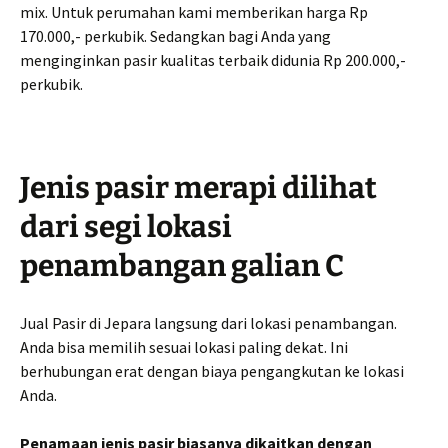
mix. Untuk perumahan kami memberikan harga Rp
170.000,- perkubik. Sedangkan bagi Anda yang
menginginkan pasir kualitas terbaik didunia Rp 200.000,-
perkubik.
Jenis pasir merapi dilihat
dari segi lokasi
penambangan galian C
Jual Pasir di Jepara langsung dari lokasi penambangan.
Anda bisa memilih sesuai lokasi paling dekat. Ini
berhubungan erat dengan biaya pengangkutan ke lokasi
Anda.
Penamaan jenis pasir biasanya dikaitkan dengan