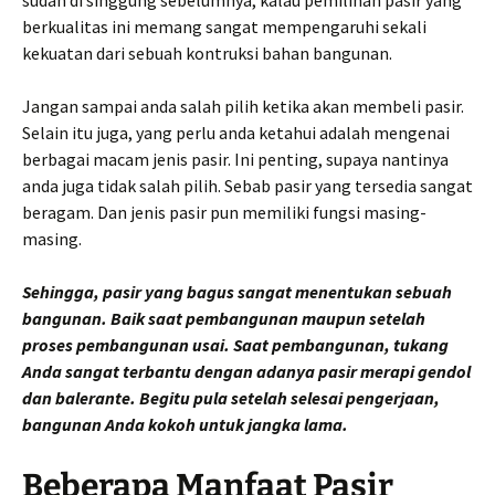
berkualitas ini memang sangat mempengaruhi sekali
kekuatan dari sebuah kontruksi bahan bangunan.
Jangan sampai anda salah pilih ketika akan membeli pasir.
Selain itu juga, yang perlu anda ketahui adalah mengenai
berbagai macam jenis pasir. Ini penting, supaya nantinya
anda juga tidak salah pilih. Sebab pasir yang tersedia sangat
beragam. Dan jenis pasir pun memiliki fungsi masing-
masing.
Sehingga, pasir yang bagus sangat menentukan sebuah
bangunan. Baik saat pembangunan maupun setelah
proses pembangunan usai. Saat pembangunan, tukang
Anda sangat terbantu dengan adanya pasir merapi gendol
dan balerante. Begitu pula setelah selesai pengerjaan,
bangunan Anda kokoh untuk jangka lama.
Beberapa Manfaat Pasir