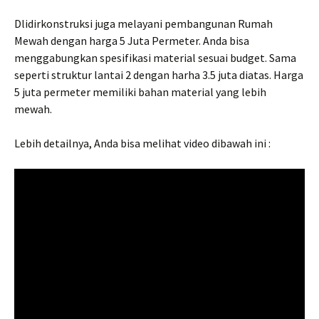
Dlidirkonstruksi juga melayani pembangunan Rumah
Mewah dengan harga 5 Juta Permeter. Anda bisa
menggabungkan spesifikasi material sesuai budget. Sama
seperti struktur lantai 2 dengan harha 3.5 juta diatas. Harga
5 juta permeter memiliki bahan material yang lebih
mewah.
Lebih detailnya, Anda bisa melihat video dibawah ini :