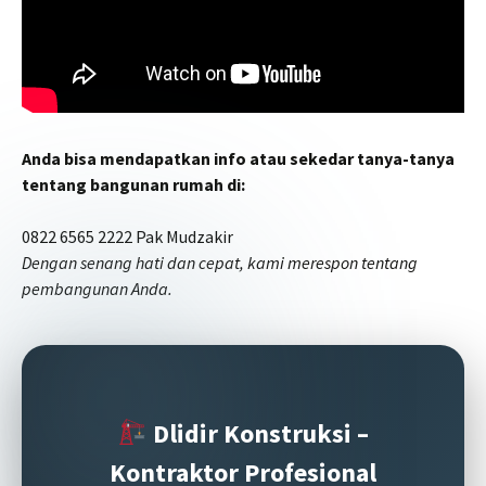
Anda bisa mendapatkan info atau sekedar tanya-tanya
tentang bangunan rumah di:
0822 6565 2222 Pak Mudzakir
Dengan senang hati dan cepat, kami merespon tentang
pembangunan Anda.
Dlidir Konstruksi –
Kontraktor Profesional