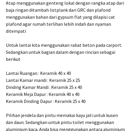
Atap menggunakan genteng lokal dengan rangka atap dari
baja ringan ditambah listplank dari GRC dan plafond
menggunakan bahan dari gypsum flat yang dilapisi cat
plafond agar rumah terlihan lebih indah dan nyaman
ditempati
Untuk lantai kita menggunakan rabat beton pada carport.
Sedangkan untuk bagian dalam dengan rincian sebagai
berikut
Lantai Ruangan : Keramik 40 x 40
Lantai Kamar mandi : Keramik 25 x 25
Dinding Kamar Mandi : Keramik 25 x 40
Keramik Meja Dapur : Keramik 40 x 40
Keramik Dinding Dapur : Keramik 25 x 40
Pilihan jendela dan pintu memakai kayu jati untuk kusen
dan daun. Sedangkan untuk pintu toilet menggunakan
aluminium kaca. Anda bisa menggunakan antara aluminium