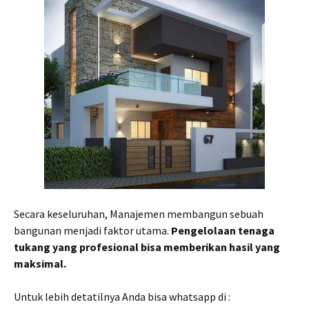
Secara keseluruhan, Manajemen membangun sebuah
bangunan menjadi faktor utama.
Pengelolaan tenaga
tukang yang profesional bisa memberikan hasil yang
maksimal.
Untuk lebih detatilnya Anda bisa whatsapp di :