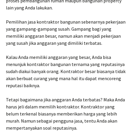
proses pembangunan rumah maupun bangunan property
lain yang Anda lakukan.
Pemilihan jasa kontraktor bangunan sebenarnya pekerjaan
yang gampang-gampang susah. Gampang bagi yang
memiliki anggaran besar, namun akan menjadi pekerjaan
yang susah jika anggaran yang dimiliki terbatas.
Kalau Anda memiliki anggaran yang besar, Anda bisa
menunjuk kontraktor bangunan ternama yang reputasinya
sudah diakui banyak orang. Kontraktor besar biasanya tidak
akan berbuat curang yang mana hal itu dapat mencoreng
reputasi baiknya.
Tetapi bagaimana jika anggaran Anda terbatas? Maka Anda
harus jeli dalam memilih kontraktor. Kontraktor yang
belum terkenal biasanya memberikan harga yang lebih
murah. Namun sebagai pengguna jasa, tentu Anda akan
mempertanyakan soal reputasinya.