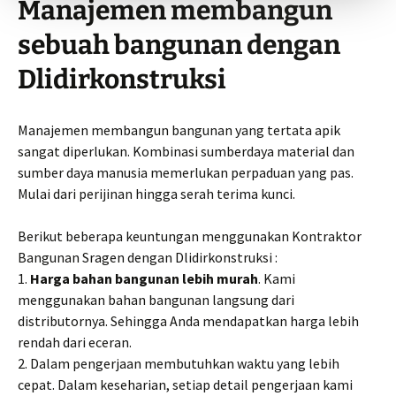
Manajemen membangun
sebuah bangunan dengan
Dlidirkonstruksi
Manajemen membangun bangunan yang tertata apik
sangat diperlukan. Kombinasi sumberdaya material dan
sumber daya manusia memerlukan perpaduan yang pas.
Mulai dari perijinan hingga serah terima kunci.
Berikut beberapa keuntungan menggunakan Kontraktor
Bangunan Sragen dengan Dlidirkonstruksi :
1.
Harga bahan bangunan lebih murah
. Kami
menggunakan bahan bangunan langsung dari
distributornya. Sehingga Anda mendapatkan harga lebih
rendah dari eceran.
2. Dalam pengerjaan membutuhkan waktu yang lebih
cepat. Dalam keseharian, setiap detail pengerjaan kami