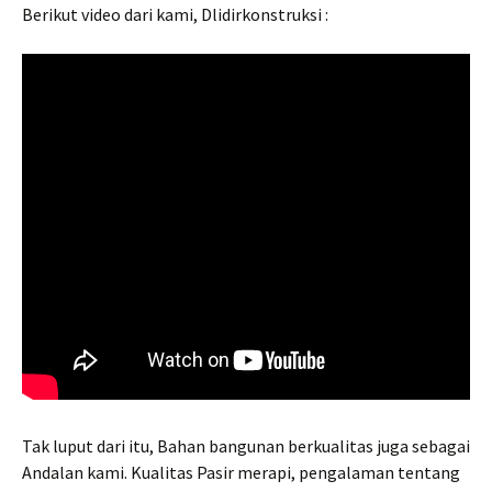
Berikut video dari kami, Dlidirkonstruksi :
Tak luput dari itu, Bahan bangunan berkualitas juga sebagai
Andalan kami. Kualitas Pasir merapi, pengalaman tentang