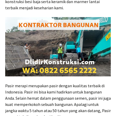
konstruksi besi baja serta keramik dan marmer lantai
terbaik menjadi keseharian kami.
Pasir merapi merupakan pasir dengan kualitas terbaik di
Indonesia. Pasir ini bisa kami hadirkan untuk bangunan
Anda. Selain hemat dalam penggunaan semen, pasir ini juga
kuat memperkokoh sebuah bangunan. Apalagi untuk
jangka waktu 5 tahun atau 50 tahun yang akan datang, Pasir