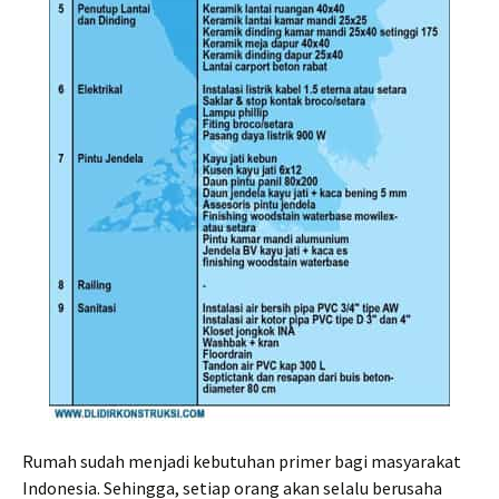
Rumah sudah menjadi kebutuhan primer bagi masyarakat
Indonesia. Sehingga, setiap orang akan selalu berusaha