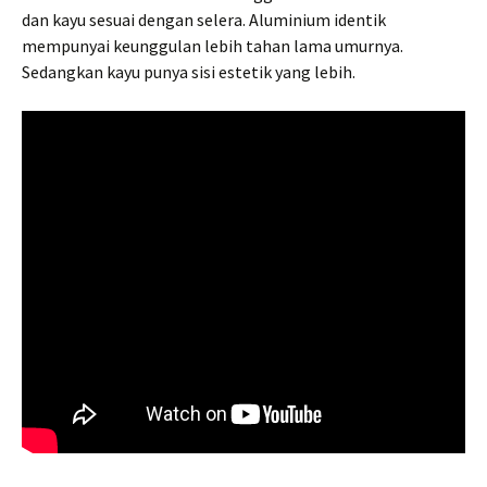
dan kayu sesuai dengan selera. Aluminium identik
mempunyai keunggulan lebih tahan lama umurnya.
Sedangkan kayu punya sisi estetik yang lebih.