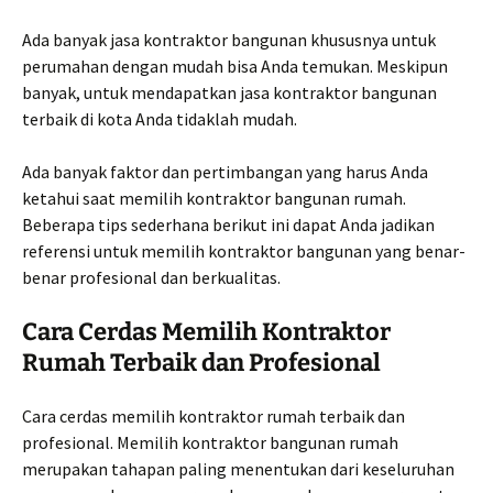
Ada banyak jasa kontraktor bangunan khususnya untuk
perumahan dengan mudah bisa Anda temukan. Meskipun
banyak, untuk mendapatkan jasa kontraktor bangunan
terbaik di kota Anda tidaklah mudah.
Ada banyak faktor dan pertimbangan yang harus Anda
ketahui saat memilih kontraktor bangunan rumah.
Beberapa tips sederhana berikut ini dapat Anda jadikan
referensi untuk memilih kontraktor bangunan yang benar-
benar profesional dan berkualitas.
Cara Cerdas Memilih Kontraktor
Rumah Terbaik dan Profesional
Cara cerdas memilih kontraktor rumah terbaik dan
profesional. Memilih kontraktor bangunan rumah
merupakan tahapan paling menentukan dari keseluruhan