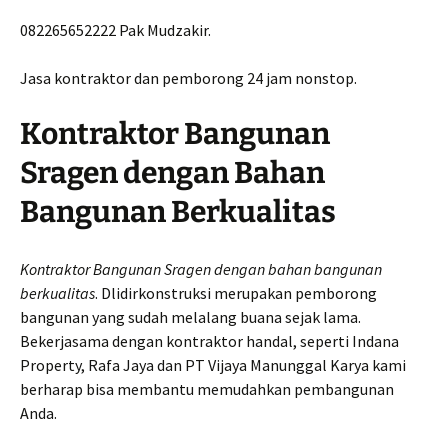
082265652222 Pak Mudzakir.
Jasa kontraktor dan pemborong 24 jam nonstop.
Kontraktor Bangunan
Sragen dengan Bahan
Bangunan Berkualitas
Kontraktor Bangunan Sragen dengan bahan bangunan
berkualitas
. Dlidirkonstruksi merupakan pemborong
bangunan yang sudah melalang buana sejak lama.
Bekerjasama dengan kontraktor handal, seperti Indana
Property, Rafa Jaya dan PT Vijaya Manunggal Karya kami
berharap bisa membantu memudahkan pembangunan
Anda.