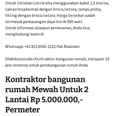
Untuk Instalasi Listrik kita menggunakan kabel 1,5 eterna,
saklar/stopkontak dengan broco/setara, lampu philip,
fitting dengan broco/setara. Harga tersebut sudah
termasuk pemasangan daya listrik 900 watt.
Untuk informasi ataupun pemesanan, Anda bisa
menghubungi kami di :
Whatsapp +62 822 6565 2222 Pak Mudzakir.
Dlidirkonstruksi Kontraktor bangunan rumah, melayani 24
jam nonstop untuk pembangunan rumah Anda.
Kontraktor bangunan
rumah Mewah Untuk 2
Lantai Rp 5.000.000,-
Permeter