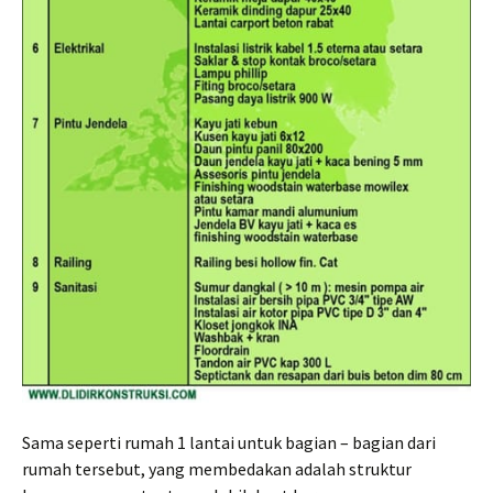
Sama seperti rumah 1 lantai untuk bagian – bagian dari
rumah tersebut, yang membedakan adalah struktur