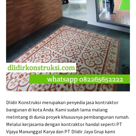
Dlidir Konstruksi merupakan penyedia jasa kontraktor
bangunan di kota Anda. Kami sudah lama malang
melintang di dunia proyek khususnya pembangunan rumah.
Melalui kerjasama dengan kontraktor handal seperti PT
Vijaya Manunggal Karya dan PT Dlidir Jaya Grup kami