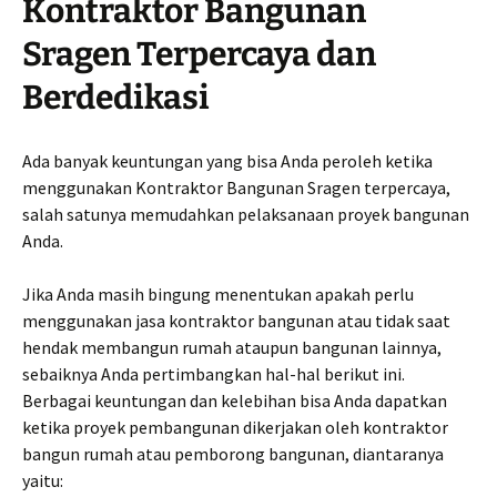
Kontraktor Bangunan
Sragen Terpercaya dan
Berdedikasi
Ada banyak keuntungan yang bisa Anda peroleh ketika
menggunakan Kontraktor Bangunan Sragen terpercaya,
salah satunya memudahkan pelaksanaan proyek bangunan
Anda.
Jika Anda masih bingung menentukan apakah perlu
menggunakan jasa kontraktor bangunan atau tidak saat
hendak membangun rumah ataupun bangunan lainnya,
sebaiknya Anda pertimbangkan hal-hal berikut ini.
Berbagai keuntungan dan kelebihan bisa Anda dapatkan
ketika proyek pembangunan dikerjakan oleh kontraktor
bangun rumah atau pemborong bangunan, diantaranya
yaitu: