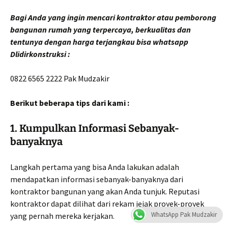
Bagi Anda yang ingin mencari kontraktor atau pemborong
bangunan rumah yang terpercaya, berkualitas dan
tentunya dengan harga terjangkau bisa whatsapp
Dlidirkonstruksi :
0822 6565 2222 Pak Mudzakir
Berikut beberapa tips dari kami :
1. Kumpulkan Informasi Sebanyak-
banyaknya
Langkah pertama yang bisa Anda lakukan adalah
mendapatkan informasi sebanyak-banyaknya dari
kontraktor bangunan yang akan Anda tunjuk. Reputasi
kontraktor dapat dilihat dari rekam jejak proyek-proyek
WhatsApp Pak Mudzakir
yang pernah mereka kerjakan.