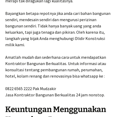
merapi tak diragukan lagi kualitasnya.
Bayangkan betapa repotnya jika anda cari bahan bangunan
sendiri, mendesain sendiri dan mengurusi perizinan
bangunan sendiri. Tidak hanya banyak uang yang anda
keluarkan, tapi juga tenaga dan pikiran. Oleh karena itu,
langkah yang bijak Anda menghubungi Dlidir Konstruksi
milik kami.
Amatlah mudah dan sederhana cara untuk mendapatkan
Kontraktor Bangunan Berkualitas. Untuk informasi atau
konsultasi tentang pembangunan rumah, perumahan,
hotel, kolam renang dan renovasinya bisa whatsapp ke :
0822 6565 2222 Pak Mudzakir
Jasa Kontraktor Bangunan Berkualitas 24 jam nonstop.
Keuntungan Menggunakan