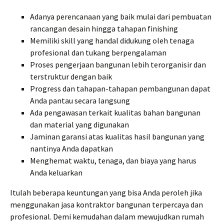
Adanya perencanaan yang baik mulai dari pembuatan
rancangan desain hingga tahapan finishing
Memiliki skill yang handal didukung oleh tenaga
profesional dan tukang berpengalaman
Proses pengerjaan bangunan lebih terorganisir dan
terstruktur dengan baik
Progress dan tahapan-tahapan pembangunan dapat
Anda pantau secara langsung
Ada pengawasan terkait kualitas bahan bangunan
dan material yang digunakan
Jaminan garansi atas kualitas hasil bangunan yang
nantinya Anda dapatkan
Menghemat waktu, tenaga, dan biaya yang harus
Anda keluarkan
Itulah beberapa keuntungan yang bisa Anda peroleh jika
menggunakan jasa kontraktor bangunan terpercaya dan
profesional. Demi kemudahan dalam mewujudkan rumah