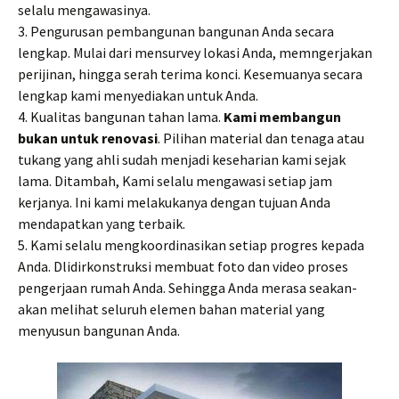
selalu mengawasinya.
3. Pengurusan pembangunan bangunan Anda secara
lengkap. Mulai dari mensurvey lokasi Anda, memngerjakan
perijinan, hingga serah terima konci. Kesemuanya secara
lengkap kami menyediakan untuk Anda.
4. Kualitas bangunan tahan lama.
Kami membangun
bukan untuk renovasi
. Pilihan material dan tenaga atau
tukang yang ahli sudah menjadi keseharian kami sejak
lama. Ditambah, Kami selalu mengawasi setiap jam
kerjanya. Ini kami melakukanya dengan tujuan Anda
mendapatkan yang terbaik.
5. Kami selalu mengkoordinasikan setiap progres kepada
Anda. Dlidirkonstruksi membuat foto dan video proses
pengerjaan rumah Anda. Sehingga Anda merasa seakan-
akan melihat seluruh elemen bahan material yang
menyusun bangunan Anda.