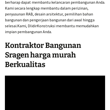
berharap dapat membantu kelancaran pembangunan Anda.
Kami secara lengkap membantu dalam perizinan,
penyusunan RAB, desain arsitektur, pemilihan bahan
bangunan dan pengerjaan bangunan dari awal hingga
selesai.Kami, DlidirKonstruksi membantu memudahkan
impian pembangunan Anda.
Kontraktor Bangunan
Sragen harga murah
Berkualitas