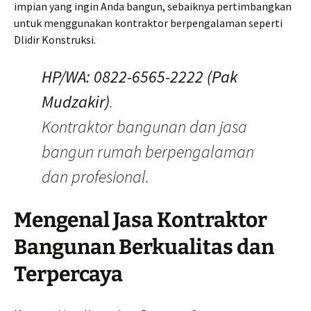
impian yang ingin Anda bangun, sebaiknya pertimbangkan
untuk menggunakan kontraktor berpengalaman seperti
Dlidir Konstruksi.
HP/WA: 0822-6565-2222 (Pak
Mudzakir)
.
Kontraktor bangunan dan jasa
bangun rumah berpengalaman
dan profesional.
Mengenal Jasa Kontraktor
Bangunan Berkualitas dan
Terpercaya