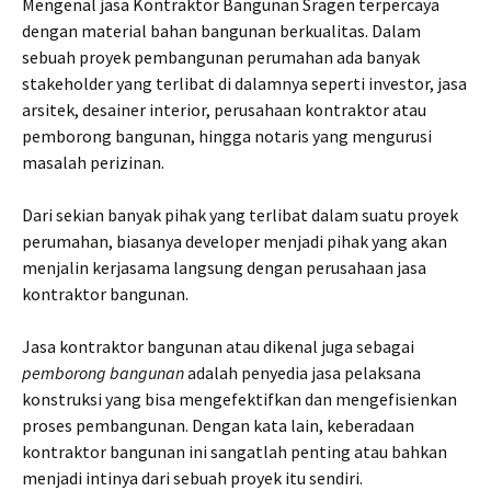
Mengenal jasa Kontraktor Bangunan Sragen terpercaya
dengan material bahan bangunan berkualitas. Dalam
sebuah proyek pembangunan perumahan ada banyak
stakeholder yang terlibat di dalamnya seperti investor, jasa
arsitek, desainer interior, perusahaan kontraktor atau
pemborong bangunan, hingga notaris yang mengurusi
masalah perizinan.
Dari sekian banyak pihak yang terlibat dalam suatu proyek
perumahan, biasanya developer menjadi pihak yang akan
menjalin kerjasama langsung dengan perusahaan jasa
kontraktor bangunan.
Jasa kontraktor bangunan atau dikenal juga sebagai
pemborong bangunan
adalah penyedia jasa pelaksana
konstruksi yang bisa mengefektifkan dan mengefisienkan
proses pembangunan. Dengan kata lain, keberadaan
kontraktor bangunan ini sangatlah penting atau bahkan
menjadi intinya dari sebuah proyek itu sendiri.