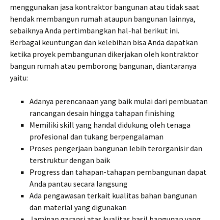
menggunakan jasa kontraktor bangunan atau tidak saat
hendak membangun rumah ataupun bangunan lainnya,
sebaiknya Anda pertimbangkan hal-hal berikut ini.
Berbagai keuntungan dan kelebihan bisa Anda dapatkan
ketika proyek pembangunan dikerjakan oleh kontraktor
bangun rumah atau pemborong bangunan, diantaranya
yaitu:
Adanya perencanaan yang baik mulai dari pembuatan
rancangan desain hingga tahapan finishing
Memiliki skill yang handal didukung oleh tenaga
profesional dan tukang berpengalaman
Proses pengerjaan bangunan lebih terorganisir dan
terstruktur dengan baik
Progress dan tahapan-tahapan pembangunan dapat
Anda pantau secara langsung
Ada pengawasan terkait kualitas bahan bangunan
dan material yang digunakan
Jaminan garansi atas kualitas hasil bangunan yang