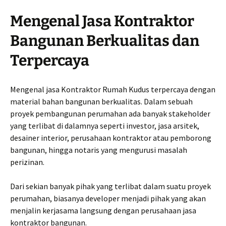
Mengenal Jasa Kontraktor
Bangunan Berkualitas dan
Terpercaya
Mengenal jasa Kontraktor Rumah Kudus terpercaya dengan
material bahan bangunan berkualitas. Dalam sebuah
proyek pembangunan perumahan ada banyak stakeholder
yang terlibat di dalamnya seperti investor, jasa arsitek,
desainer interior, perusahaan kontraktor atau pemborong
bangunan, hingga notaris yang mengurusi masalah
perizinan.
Dari sekian banyak pihak yang terlibat dalam suatu proyek
perumahan, biasanya developer menjadi pihak yang akan
menjalin kerjasama langsung dengan perusahaan jasa
kontraktor bangunan.