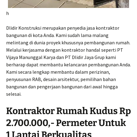
h
Dlidir Konstruksi merupakan penyedia jasa kontraktor
bangunan di kota Anda. Kami sudah lama malang
melintang di dunia proyek khususnya pembangunan rumah.
Melalui kerjasama dengan kontraktor handal seperti PT
Vijaya Manunggal Karya dan PT Dlidir Jaya Grup kami
berharap dapat membantu kelancaran pembangunan Anda.
Kami secara lengkap membantu dalam perizinan,
penyusunan RAB, desain arsitektur, pemilihan bahan
bangunan dan pengerjaan bangunan dari awal hingga
selesai.
Kontraktor Rumah Kudus Rp
2.700.000,- Permeter Untuk
1 Lantai Berkualitas