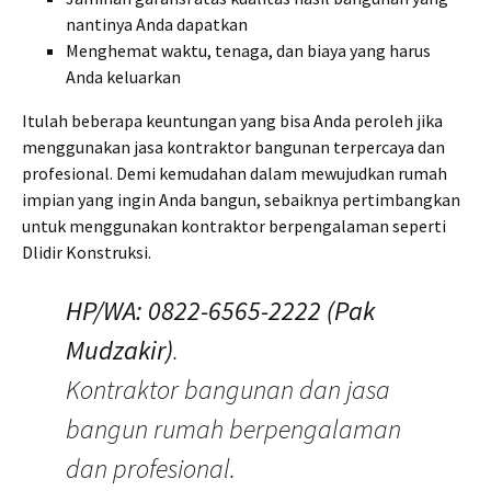
nantinya Anda dapatkan
Menghemat waktu, tenaga, dan biaya yang harus
Anda keluarkan
Itulah beberapa keuntungan yang bisa Anda peroleh jika
menggunakan jasa kontraktor bangunan terpercaya dan
profesional. Demi kemudahan dalam mewujudkan rumah
impian yang ingin Anda bangun, sebaiknya pertimbangkan
untuk menggunakan kontraktor berpengalaman seperti
Dlidir Konstruksi.
HP/WA: 0822-6565-2222 (Pak
Mudzakir)
.
Kontraktor bangunan dan jasa
bangun rumah berpengalaman
dan profesional.