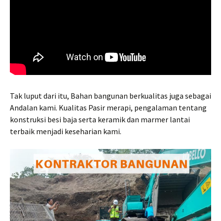
Tak luput dari itu, Bahan bangunan berkualitas juga sebagai
Andalan kami. Kualitas Pasir merapi, pengalaman tentang
konstruksi besi baja serta keramik dan marmer lantai
terbaik menjadi keseharian kami.