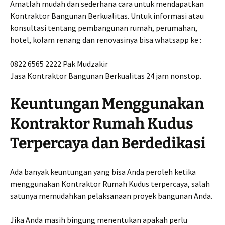
Amatlah mudah dan sederhana cara untuk mendapatkan
Kontraktor Bangunan Berkualitas. Untuk informasi atau
konsultasi tentang pembangunan rumah, perumahan,
hotel, kolam renang dan renovasinya bisa whatsapp ke :
0822 6565 2222 Pak Mudzakir
Jasa Kontraktor Bangunan Berkualitas 24 jam nonstop.
Keuntungan Menggunakan
Kontraktor Rumah Kudus
Terpercaya dan Berdedikasi
Ada banyak keuntungan yang bisa Anda peroleh ketika
menggunakan Kontraktor Rumah Kudus terpercaya, salah
satunya memudahkan pelaksanaan proyek bangunan Anda.
Jika Anda masih bingung menentukan apakah perlu