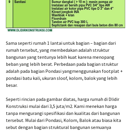
Sama seperti rumah 1 lantai untuk bagian – bagian dari
rumah tersebut, yang membedakan adalah struktur
bangunan yang tentunya lebih kuat karena menopang
beban yang lebih berat. Perbedaan pada bagian struktur
adalah pada bagian Pondasi yangmenggunakan footplat +
pondasi batu kali, ukuran sloof, kolom, balok yang lebih
besar.
Seperti rincian pada gambar diatas, harga rumah di Dlidir
Konstruksi mulai dari 3,5 juta/m2. Kami menekan harga
tanpa mengurangi spesifikasi dan kualitas dari bangunan
tersebut. Mulai dari Pondasi, Kolom, Balok atau biasa kita
sebut dengan bagian struktural bangunan semuanya