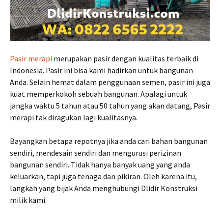
Pasir merapi
merupakan pasir dengan kualitas terbaik di
Indonesia. Pasir ini bisa kami hadirkan untuk bangunan
Anda. Selain hemat dalam penggunaan semen, pasir ini juga
kuat memperkokoh sebuah bangunan. Apalagi untuk
jangka waktu 5 tahun atau 50 tahun yang akan datang, Pasir
merapi tak diragukan lagi kualitasnya.
Bayangkan betapa repotnya jika anda cari bahan bangunan
sendiri, mendesain sendiri dan mengurusi perizinan
bangunan sendiri. Tidak hanya banyak uang yang anda
keluarkan, tapi juga tenaga dan pikiran. Oleh karena itu,
langkah yang bijak Anda menghubungi Dlidir Konstruksi
milik kami.