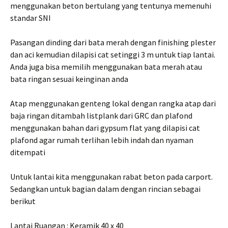
menggunakan beton bertulang yang tentunya memenuhi
standar SNI
Pasangan dinding dari bata merah dengan finishing plester
dan aci kemudian dilapisi cat setinggi 3 m untuk tiap lantai.
Anda juga bisa memilih menggunakan bata merah atau
bata ringan sesuai keinginan anda
Atap menggunakan genteng lokal dengan rangka atap dari
baja ringan ditambah listplank dari GRC dan plafond
menggunakan bahan dari gypsum flat yang dilapisi cat
plafond agar rumah terlihan lebih indah dan nyaman
ditempati
Untuk lantai kita menggunakan rabat beton pada carport.
Sedangkan untuk bagian dalam dengan rincian sebagai
berikut
Lantai Ruangan : Keramik 40 x 40