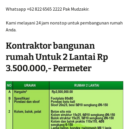
Whatsapp +62 822 6565 2222 Pak Mudzakir.
Kami melayani 24 jam nonstop untuk pembangunan rumah
Anda.
Kontraktor bangunan
rumah Untuk 2 Lantai Rp
3.500.000,- Permeter