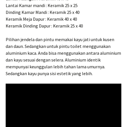
Lantai Kamar mandi : Keramik 25 x 25
Dinding Kamar Mandi : Keramik 25 x 40
Keramik Meja Dapur : Keramik 40 x 40
Keramik Dinding Dapur : Keramik 25 x 40
Pilihan jendela dan pintu memakai kayu jati untuk kusen
dan daun. Sedangkan untuk pintu toilet menggunakan
aluminium kaca. Anda bisa menggunakan antara aluminium
dan kayu sesuai dengan selera. Aluminium identik
mempunyai keunggulan lebih tahan lama umurnya.
Sedangkan kayu punya sisi estetik yang lebih.