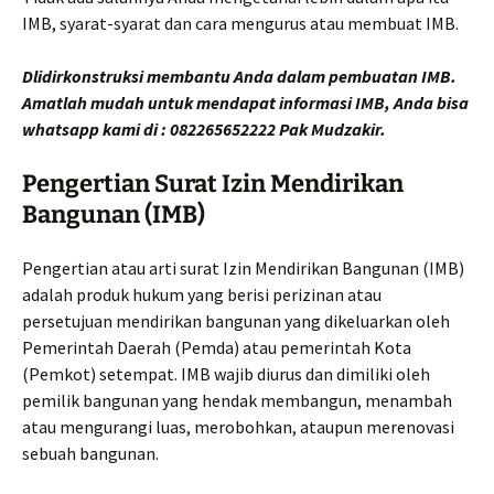
IMB, syarat-syarat dan cara mengurus atau membuat IMB.
Dlidirkonstruksi membantu Anda dalam pembuatan IMB.
Amatlah mudah untuk mendapat informasi IMB, Anda bisa
whatsapp kami di : 082265652222 Pak Mudzakir.
Pengertian Surat Izin Mendirikan
Bangunan (IMB)
Pengertian atau arti surat Izin Mendirikan Bangunan (IMB)
adalah produk hukum yang berisi perizinan atau
persetujuan mendirikan bangunan yang dikeluarkan oleh
Pemerintah Daerah (Pemda) atau pemerintah Kota
(Pemkot) setempat. IMB wajib diurus dan dimiliki oleh
pemilik bangunan yang hendak membangun, menambah
atau mengurangi luas, merobohkan, ataupun merenovasi
sebuah bangunan.