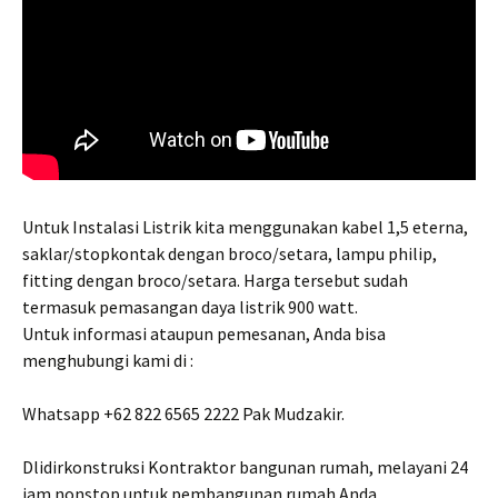
Untuk Instalasi Listrik kita menggunakan kabel 1,5 eterna,
saklar/stopkontak dengan broco/setara, lampu philip,
fitting dengan broco/setara. Harga tersebut sudah
termasuk pemasangan daya listrik 900 watt.
Untuk informasi ataupun pemesanan, Anda bisa
menghubungi kami di :
Whatsapp +62 822 6565 2222 Pak Mudzakir.
Dlidirkonstruksi Kontraktor bangunan rumah, melayani 24
jam nonstop untuk pembangunan rumah Anda.