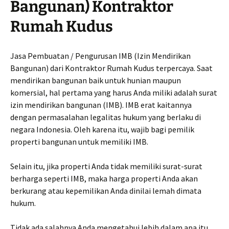
Bangunan) Kontraktor
Rumah Kudus
Jasa Pembuatan / Pengurusan IMB (Izin Mendirikan
Bangunan) dari Kontraktor Rumah Kudus terpercaya. Saat
mendirikan bangunan baik untuk hunian maupun
komersial, hal pertama yang harus Anda miliki adalah surat
izin mendirikan bangunan (IMB). IMB erat kaitannya
dengan permasalahan legalitas hukum yang berlaku di
negara Indonesia. Oleh karena itu, wajib bagi pemilik
properti bangunan untuk memiliki IMB.
Selain itu, jika properti Anda tidak memiliki surat-surat
berharga seperti IMB, maka harga properti Anda akan
berkurang atau kepemilikan Anda dinilai lemah dimata
hukum.
Tidak ada salahnya Anda mengetahui lebih dalam apa itu