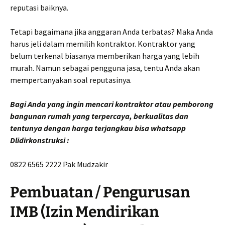
reputasi baiknya.
Tetapi bagaimana jika anggaran Anda terbatas? Maka Anda
harus jeli dalam memilih kontraktor. Kontraktor yang
belum terkenal biasanya memberikan harga yang lebih
murah. Namun sebagai pengguna jasa, tentu Anda akan
mempertanyakan soal reputasinya.
Bagi Anda yang ingin mencari kontraktor atau pemborong
bangunan rumah yang terpercaya, berkualitas dan
tentunya dengan harga terjangkau bisa whatsapp
Dlidirkonstruksi :
0822 6565 2222 Pak Mudzakir
Pembuatan / Pengurusan
IMB (Izin Mendirikan