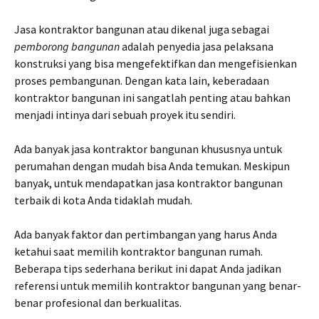
Jasa kontraktor bangunan atau dikenal juga sebagai
pemborong bangunan
adalah penyedia jasa pelaksana
konstruksi yang bisa mengefektifkan dan mengefisienkan
proses pembangunan. Dengan kata lain, keberadaan
kontraktor bangunan ini sangatlah penting atau bahkan
menjadi intinya dari sebuah proyek itu sendiri.
Ada banyak jasa kontraktor bangunan khususnya untuk
perumahan dengan mudah bisa Anda temukan. Meskipun
banyak, untuk mendapatkan jasa kontraktor bangunan
terbaik di kota Anda tidaklah mudah.
Ada banyak faktor dan pertimbangan yang harus Anda
ketahui saat memilih kontraktor bangunan rumah.
Beberapa tips sederhana berikut ini dapat Anda jadikan
referensi untuk memilih kontraktor bangunan yang benar-
benar profesional dan berkualitas.