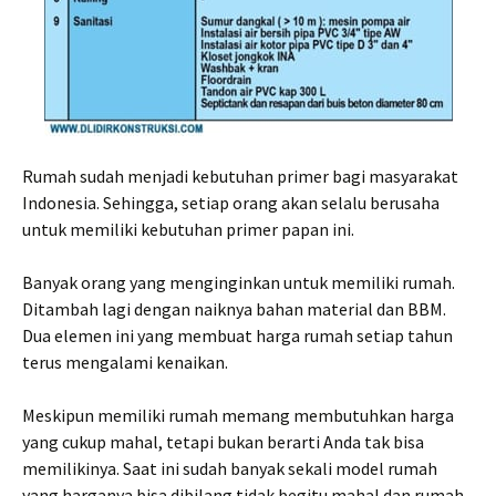
Rumah sudah menjadi kebutuhan primer bagi masyarakat
Indonesia. Sehingga, setiap orang akan selalu berusaha
untuk memiliki kebutuhan primer papan ini.
Banyak orang yang menginginkan untuk memiliki rumah.
Ditambah lagi dengan naiknya bahan material dan BBM.
Dua elemen ini yang membuat harga rumah setiap tahun
terus mengalami kenaikan.
Meskipun memiliki rumah memang membutuhkan harga
yang cukup mahal, tetapi bukan berarti Anda tak bisa
memilikinya. Saat ini sudah banyak sekali model rumah
yang harganya bisa dibilang tidak begitu mahal dan rumah