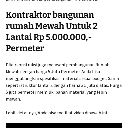
Kontraktor bangunan
rumah Mewah Untuk 2
Lantai Rp 5.000.000,-
Permeter
Dlidirkonstruksi juga melayani pembangunan Rumah
Mewah dengan harga 5 Juta Permeter. Anda bisa
menggabungkan spesifikasi material sesuai budget. Sama
seperti struktur lantai 2 dengan harha 3.5 juta diatas. Harga
5 juta permeter memiliki bahan material yang lebih
mewah.
Lebih detailnya, Anda bisa melihat video dibawah ini :