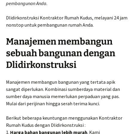
pembangunan Anda.
Dlidirkonstruksi Kontraktor Rumah Kudus, melayani 24 jam
nonstop untuk pembangunan rumah Anda.
Manajemen membangun
sebuah bangunan dengan
Dlidirkonstruksi
Manajemen membangun bangunan yang tertata apik
sangat diperlukan. Kombinasi sumberdaya material dan
sumber daya manusia memerlukan perpaduan yang pas.
Mulai dari perijinan hingga serah terima kunci.
Berikut beberapa keuntungan menggunakan Kontraktor
Rumah Kudus dengan Dlidirkonstruksi :
1.
Harga bahan bangunan lebih murah
. Kami