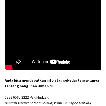
Anda bisa mendapatkan info atau sekedar tanya-tanya
tentang bangunan rumah di:
0822 6565 2222 Pak Mudzakir
Dengan senang hati dan cepat, kami merespon tentang