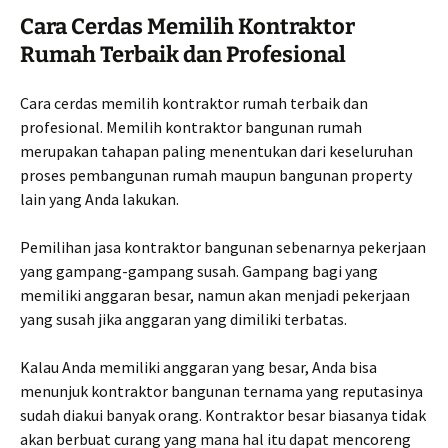
Cara Cerdas Memilih Kontraktor
Rumah Terbaik dan Profesional
Cara cerdas memilih kontraktor rumah terbaik dan
profesional. Memilih kontraktor bangunan rumah
merupakan tahapan paling menentukan dari keseluruhan
proses pembangunan rumah maupun bangunan property
lain yang Anda lakukan.
Pemilihan jasa kontraktor bangunan sebenarnya pekerjaan
yang gampang-gampang susah. Gampang bagi yang
memiliki anggaran besar, namun akan menjadi pekerjaan
yang susah jika anggaran yang dimiliki terbatas.
Kalau Anda memiliki anggaran yang besar, Anda bisa
menunjuk kontraktor bangunan ternama yang reputasinya
sudah diakui banyak orang. Kontraktor besar biasanya tidak
akan berbuat curang yang mana hal itu dapat mencoreng