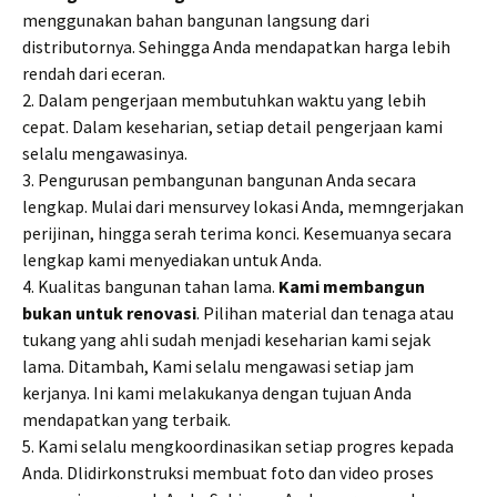
menggunakan bahan bangunan langsung dari
distributornya. Sehingga Anda mendapatkan harga lebih
rendah dari eceran.
2. Dalam pengerjaan membutuhkan waktu yang lebih
cepat. Dalam keseharian, setiap detail pengerjaan kami
selalu mengawasinya.
3. Pengurusan pembangunan bangunan Anda secara
lengkap. Mulai dari mensurvey lokasi Anda, memngerjakan
perijinan, hingga serah terima konci. Kesemuanya secara
lengkap kami menyediakan untuk Anda.
4. Kualitas bangunan tahan lama.
Kami membangun
bukan untuk renovasi
. Pilihan material dan tenaga atau
tukang yang ahli sudah menjadi keseharian kami sejak
lama. Ditambah, Kami selalu mengawasi setiap jam
kerjanya. Ini kami melakukanya dengan tujuan Anda
mendapatkan yang terbaik.
5. Kami selalu mengkoordinasikan setiap progres kepada
Anda. Dlidirkonstruksi membuat foto dan video proses