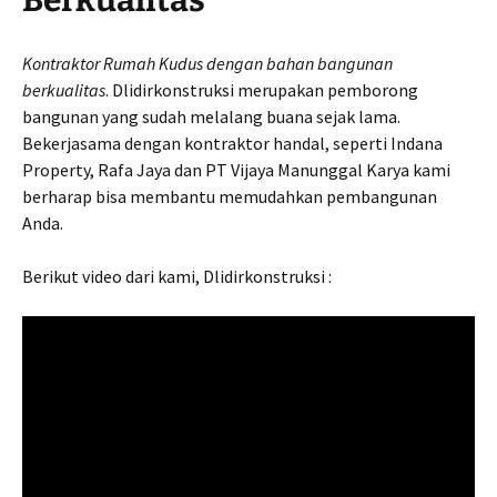
Kontraktor Rumah Kudus dengan bahan bangunan
berkualitas
. Dlidirkonstruksi merupakan pemborong
bangunan yang sudah melalang buana sejak lama.
Bekerjasama dengan kontraktor handal, seperti Indana
Property, Rafa Jaya dan PT Vijaya Manunggal Karya kami
berharap bisa membantu memudahkan pembangunan
Anda.
Berikut video dari kami, Dlidirkonstruksi :